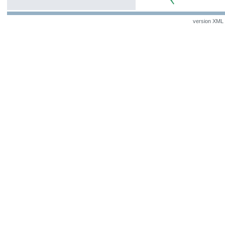
version XML v