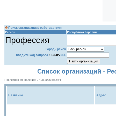
Поиск организации / работодателя
Регион
Республика Карелия/
Профессия
Город / район
введите код запроса
162685
>>>
Список организаций - Ре
Последнее обновление: 07.08.2026 5:52:54
Название
Адрес