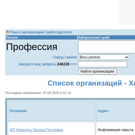
Поиск организации / работодателя
Регион
Хабаровский край/
Профессия
Город / район
введите код запроса
248226
>>>
Список организаций - Х
Последнее обновление: 07.08.2026 6:01:19
Название
Адрес
ИП Николусь Оксана Петровна
Информация скрыта