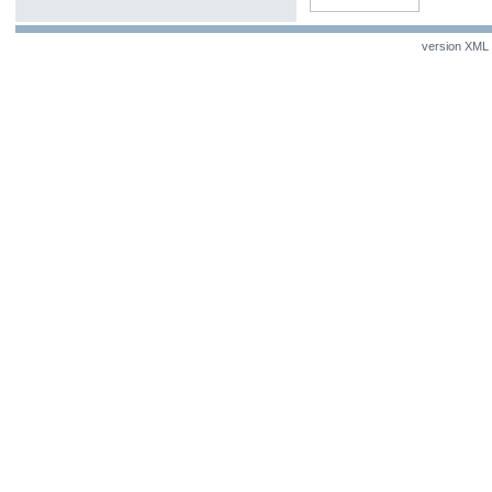
version XML v