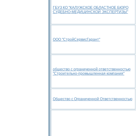
ГБУЗ КО "КАЛУЖСКОЕ ОБЛАСТНОЕ БЮРО
СУДЕБНО-МЕДИЦИНСКОЙ ЭКСПЕРТИЗЫ"
ООО "СтройСервисГарант"
общество с ограниченной ответственностью
"Строительно-промышленная компания"
Общество с Ограниченной Ответственностью