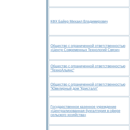
КФХ Байер Михаил Владимирович
Общество с ограниченной ответственностью
«Центр Современных Технологий Связи»
Общество с ограниченной ответственностью
"ТехноАльянс"
Общество с ограниченной ответственностью
"Ювелирный дом "Кристалл"
Государственное казенное учреждение
«Централизованная бухгалтерия в сфере
сельского хозяйства»