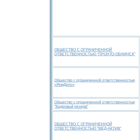
ОБЩЕСТВО С ОГРАНИЧЕННОЙ
ОТВЕТСТВЕННОСТЬЮ "ПРОНТО-ОБНИНСК"
Общество с ограниченной ответственностью
«РемДепо»
Общество с ограниченной ответственностью
"Кадровый резерв"
ОБЩЕСТВО С ОГРАНИЧЕННОЙ
ОТВЕТСТВЕННОСТЬЮ "МЕД-АКТИВ"