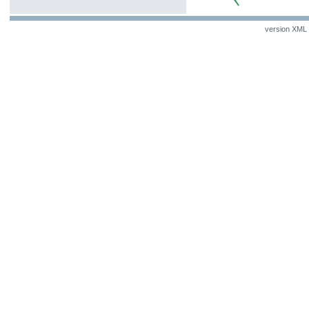
version XML v