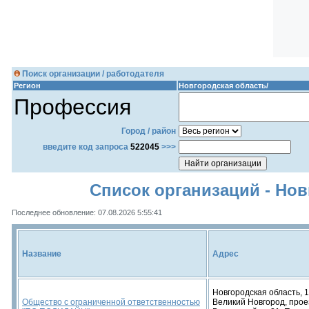
Поиск организации / работодателя
Регион
Новгородская область/
Профессия
Город / район
введите код запроса
522045
>>>
Список организаций - Нов
Последнее обновление: 07.08.2026 5:55:41
Название
Адрес
Новгородская область, 1
Общество с ограниченной ответственностью
Великий Новгород, прое