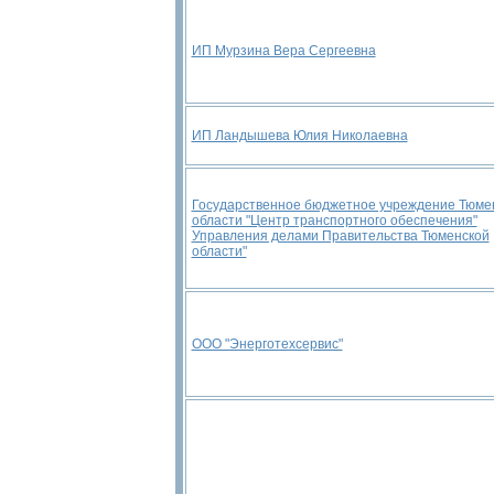
ИП Мурзина Вера Сергеевна
ИП Ландышева Юлия Николаевна
Государственное бюджетное учреждение Тюме
области "Центр транспортного обеспечения"
Управления делами Правительства Тюменской
области"
ООО "Энерготехсервис"