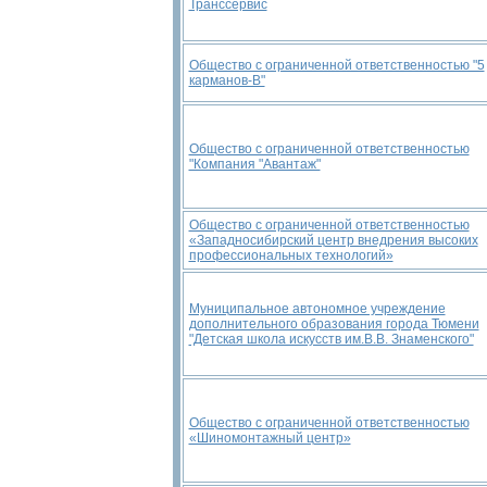
Транссервис
Общество с ограниченной ответственностью "5
карманов-В"
Общество с ограниченной ответственностью
"Компания "Авантаж"
Общество с ограниченной ответственностью
«Западносибирский центр внедрения высоких
профессиональных технологий»
Муниципальное автономное учреждение
дополнительного образования города Тюмени
"Детская школа искусств им.В.В. Знаменского"
Общество с ограниченной ответственностью
«Шиномонтажный центр»