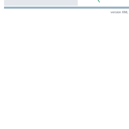
version XML v