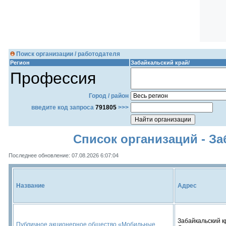
Поиск организации / работодателя
Регион
Забайкальский край/
Профессия
Город / район
введите код запроса
791805
>>>
Список организаций - За
Последнее обновление: 07.08.2026 6:07:04
Название
Адрес
Забайкальский кр
Публичное акционерное общество «Мобильные