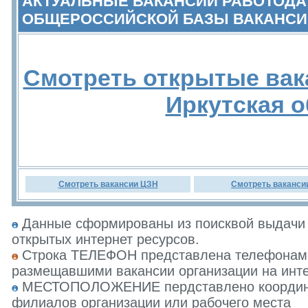
АКТУАЛЬНЫЕ ВАКАНСИИ РАБОТОДА
ОБЩЕРОССИЙСКОЙ БАЗЫ ВАКАНСИ
Смотреть открытые вак
Иркутская 
Смотреть вакансии ЦЗН
Смотреть ваканси
Данные сформированы из поисквой выдачи 
открытых интернет ресурсов.
Строка ТЕЛЕФОН представлена телефонами 
размещавшими вакансии организации на инте
МЕСТОПОЛОЖЕНИЕ пердставлено координат
филиалов организации или рабочего места