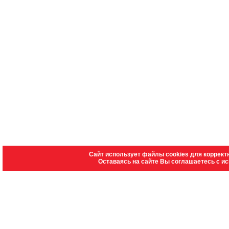
Сайт использует файлы cookies для коррект
Оставаясь на сайте Вы соглашаетесь с и