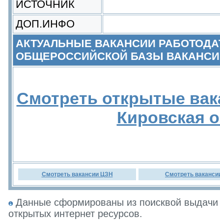
ИСТОЧНИК
ДОП.ИНФО
АКТУАЛЬНЫЕ ВАКАНСИИ РАБОТОДА
ОБЩЕРОССИЙСКОЙ БАЗЫ ВАКАНСИ
Смотреть открытые вак
Кировская 
Смотреть вакансии ЦЗН
Смотреть ваканси
Данные сформированы из поисквой выдачи 
открытых интернет ресурсов.