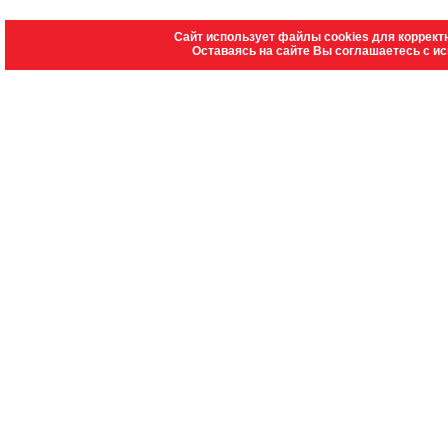
Сайт использует файлы cookies для коррект
Оставаясь на сайте Вы соглашаетесь с и