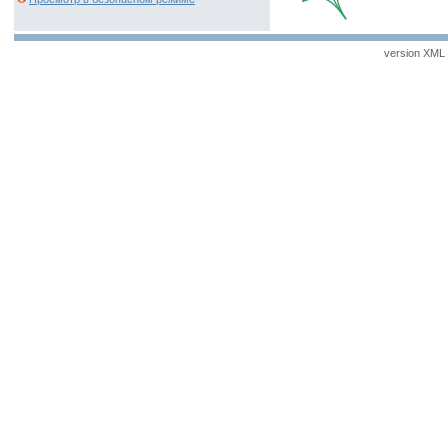
version XML v