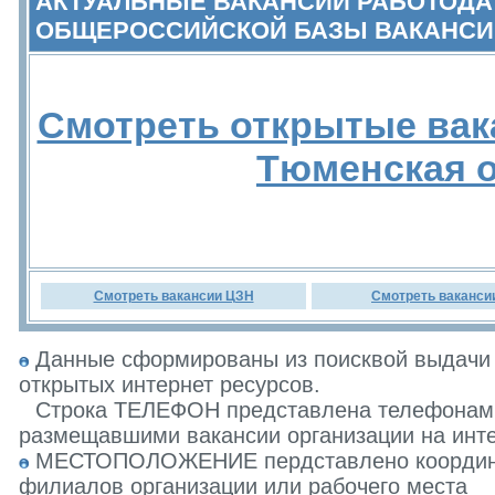
АКТУАЛЬНЫЕ ВАКАНСИИ РАБОТОДА
ОБЩЕРОССИЙСКОЙ БАЗЫ ВАКАНСИ
Смотреть открытые вак
Тюменская 
Смотреть вакансии ЦЗН
Смотреть ваканси
Данные сформированы из поисквой выдачи 
открытых интернет ресурсов.
Строка ТЕЛЕФОН представлена телефонами 
размещавшими вакансии организации на инте
МЕСТОПОЛОЖЕНИЕ пердставлено координат
филиалов организации или рабочего места