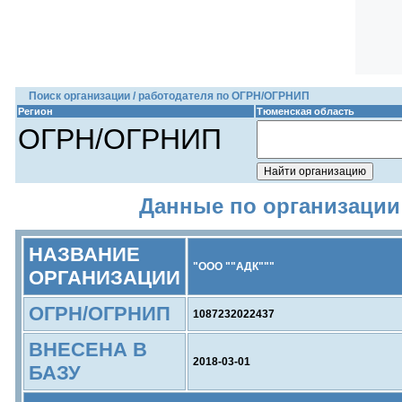
Поиск организации / работодателя по ОГРН/ОГРНИП
Регион
Тюменская область
ОГРН/ОГРНИП
Данные по организации 
НАЗВАНИЕ
"ООО ""АДК"""
ОРГАНИЗАЦИИ
ОГРН/ОГРНИП
1087232022437
ВНЕСЕНА В
2018-03-01
БАЗУ