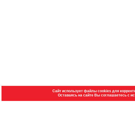
Сайт использует файлы cookies для коррект
Оставаясь на сайте Вы соглашаетесь с и