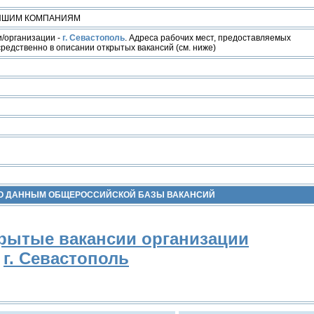
ЕЙШИМ КОМПАНИЯМ
/организации -
г. Севастополь
. Адреса рабочих мест, предоставляемых
редственно в описании открытых вакансий (см. ниже)
ПО ДАННЫМ ОБЩЕРОССИЙСКОЙ БАЗЫ ВАКАНСИЙ
рытые вакансии организации
г. Севастополь