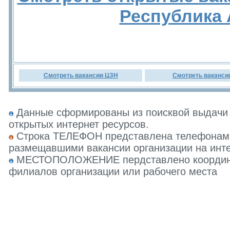
Республика
Смотреть вакансии ЦЗН
Смотреть ваканси
Данные сформированы из поисквой выдачи 
открытых интернет ресурсов.
Строка ТЕЛЕФОН представлена телефонами 
размещавшими вакансии организации на инте
МЕСТОПОЛОЖЕНИЕ пердставлено координат
филиалов организации или рабочего места