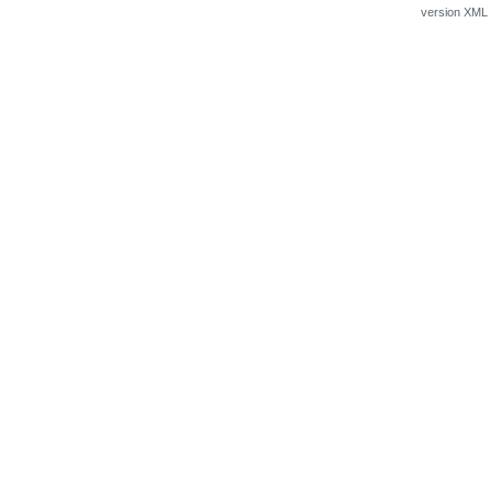
version XML v