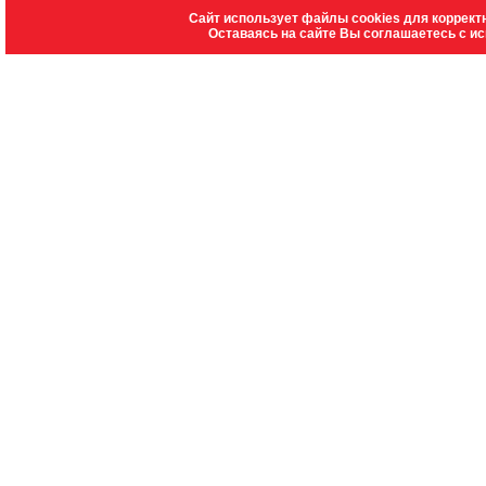
Сайт использует файлы cookies для коррект
Оставаясь на сайте Вы соглашаетесь с и