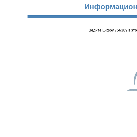
Информацион
Ведите цифру 756389 в эт