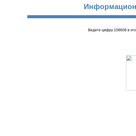
Информацион
Ведите цифру 108608 в эт