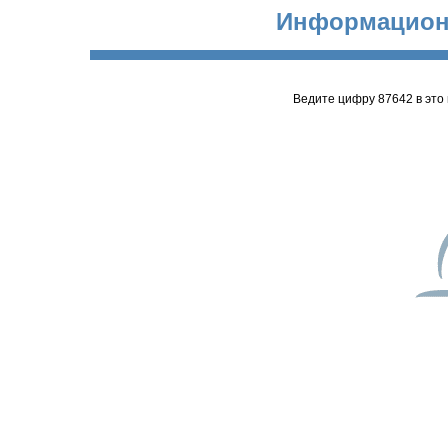
Информацион
Ведите цифру 87642 в это