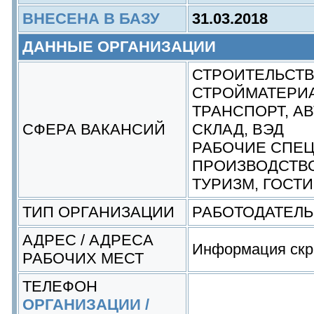
ВНЕСЕНА В БАЗУ
31.03.2018
ДАННЫЕ ОРГАНИЗАЦИИ
СТРОИТЕЛЬСТВ
СТРОЙМАТЕРИ
ТРАНСПОРТ, АВ
СФЕРА ВАКАНСИЙ
СКЛАД, ВЭД
РАБОЧИЕ СПЕ
ПРОИЗВОДСТВ
ТУРИЗМ, ГОСТ
ТИП ОРГАНИЗАЦИИ
РАБОТОДАТЕЛЬ
АДРЕС / АДРЕСА
Информация скр
РАБОЧИХ МЕСТ
ТЕЛЕФОН
ОРГАНИЗАЦИИ /