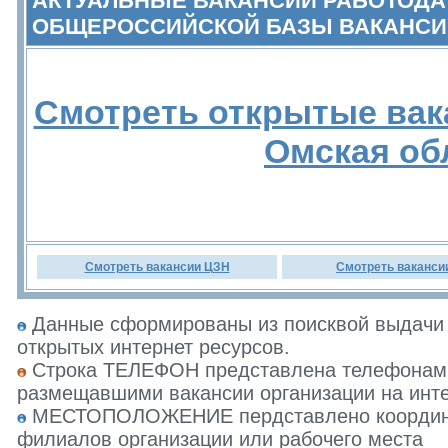
АКТУАЛЬНЫЕ ВАКАНСИИ РАБОТОДА
ОБЩЕРОССИЙСКОЙ БАЗЫ ВАКАНСИ
Смотреть открытые вак
Омская об
Смотреть вакансии ЦЗН
Смотреть ваканси
Данные сформированы из поисквой выдачи 
открытых интернет ресурсов.
Строка ТЕЛЕФОН представлена телефонами 
размещавшими вакансии организации на инте
МЕСТОПОЛОЖЕНИЕ пердставлено координат
филиалов организации или рабочего места