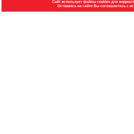
Сайт использует файлы cookies для коррект
Оставаясь на сайте Вы соглашаетесь с и