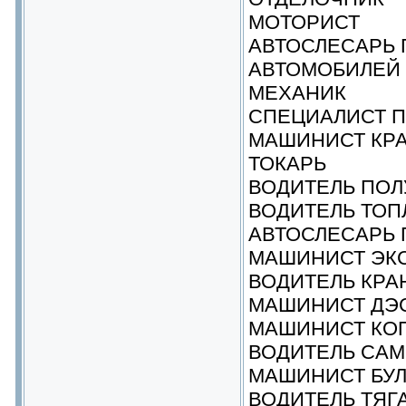
МОТОРИСТ
АВТОСЛЕСАРЬ 
АВТОМОБИЛЕЙ
МЕХАНИК
СПЕЦИАЛИСТ 
МАШИНИСТ КР
ТОКАРЬ
ВОДИТЕЛЬ ПО
ВОДИТЕЛЬ ТО
АВТОСЛЕСАРЬ 
МАШИНИСТ ЭКС
ВОДИТЕЛЬ КРА
МАШИНИСТ ДЭ
МАШИНИСТ КО
ВОДИТЕЛЬ СА
МАШИНИСТ БУЛ
ВОДИТЕЛЬ ТЯГ