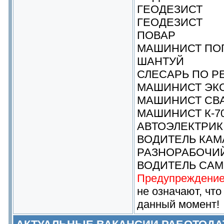
ГЕОДЕЗИСТ
ГЕОДЕЗИСТ
ПОВАР
МАШИНИСТ ПО
ШАНТУЙ
СЛЕСАРЬ ПО Р
МАШИНИСТ ЭК
МАШИНИСТ СВ
МАШИНИСТ К-7
АВТОЭЛЕКТРИК
ВОДИТЕЛЬ КАМ
РАЗНОРАБОЧИ
ВОДИТЕЛЬ СА
Предупреждение
не означают, что
данный момент!