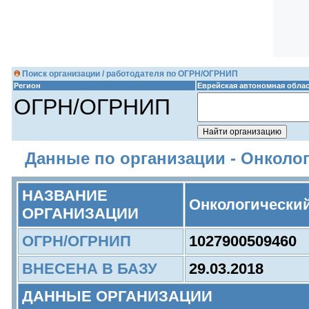
Поиск организации / работодателя по ОГРН/ОГРНИП
Регион
Еврейская автономная обла
ОГРН/ОГРНИП
Данные по организации - Онколо
НАЗВАНИЕ
Онкологически
ОРГАНИЗАЦИИ
ОГРН/ОГРНИП
1027900509460
ВНЕСЕНА В БАЗУ
29.03.2018
ДАННЫЕ ОРГАНИЗАЦИИ