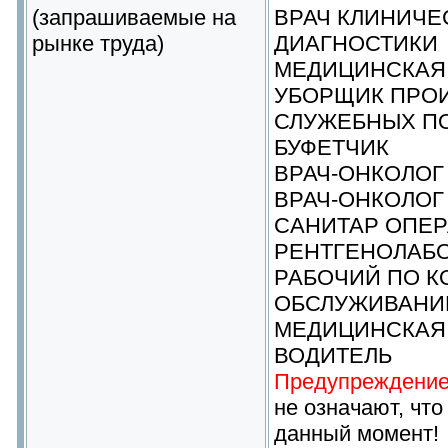
(запрашиваемые на
ВРАЧ КЛИНИЧЕ
рынке труда)
ДИАГНОСТИКИ
МЕДИЦИНСКАЯ
УБОРЩИК ПРО
СЛУЖЕБНЫХ П
БУФЕТЧИК
ВРАЧ-ОНКОЛОГ
ВРАЧ-ОНКОЛОГ
САНИТАР ОПЕ
РЕНТГЕНОЛАБО
РАБОЧИЙ ПО 
ОБСЛУЖИВАНИ
МЕДИЦИНСКАЯ 
ВОДИТЕЛЬ
Предупреждение
не означают, что
данный момент!