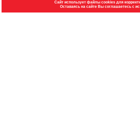
Сайт использует файлы cookies для коррект
Оставаясь на сайте Вы соглашаетесь с и