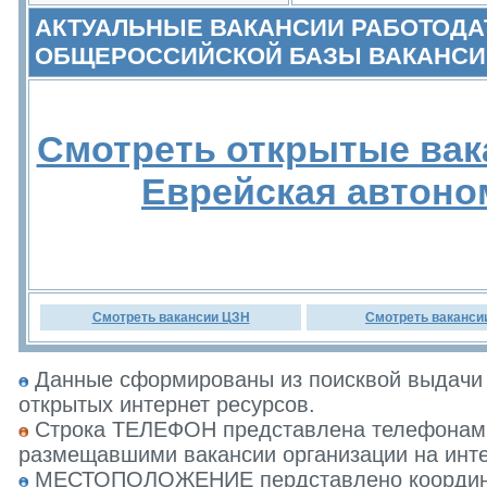
АКТУАЛЬНЫЕ ВАКАНСИИ РАБОТОДА
ОБЩЕРОССИЙСКОЙ БАЗЫ ВАКАНСИ
Смотреть открытые вак
Еврейская автоно
Смотреть вакансии ЦЗН
Смотреть ваканси
Данные сформированы из поисквой выдачи 
открытых интернет ресурсов.
Строка ТЕЛЕФОН представлена телефонами 
размещавшими вакансии организации на инте
МЕСТОПОЛОЖЕНИЕ пердставлено координат