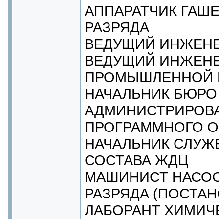
АППАРАТЧИК ГАШЕ
РАЗРЯДА
ВЕДУЩИЙ ИНЖЕНЕ
ВЕДУЩИЙ ИНЖЕНЕ
ПРОМЫШЛЕННОЙ 
НАЧАЛЬНИК БЮРО
АДМИНИСТРИРОВА
ПРОГРАММНОГО 
НАЧАЛЬНИК СЛУЖ
СОСТАВА ЖДЦ
МАШИНИСТ НАСОС
РАЗРЯДА (ПОСТАН
ЛАБОРАНТ ХИМИЧ