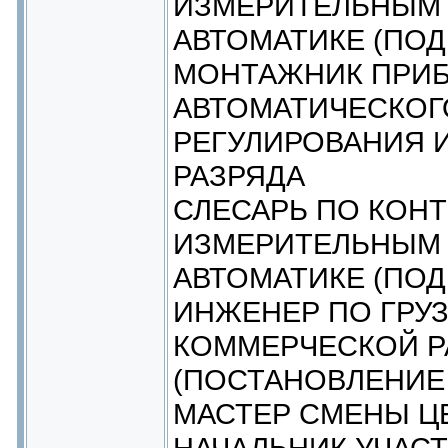
ИЗМЕРИТЕЛЬНЫМ 
АВТОМАТИКЕ (ПОД
МОНТАЖНИК ПРИБ
АВТОМАТИЧЕСКОГ
РЕГУЛИРОВАНИЯ И
РАЗРЯДА
СЛЕСАРЬ ПО КОН
ИЗМЕРИТЕЛЬНЫМ 
АВТОМАТИКЕ (ПОД
ИНЖЕНЕР ПО ГРУ
КОММЕРЧЕСКОЙ Р
(ПОСТАНОВЛЕНИЕ 
МАСТЕР СМЕНЫ Ц
НАЧАЛЬНИК УЧАСТ