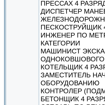
ПРЕССАХ 4 РАЗРЯ
ДИСПЕТЧЕР МАН
ЖЕЛЕЗНОДОРОЖН
ПЕСКОСТРУЙЩИК 
ИНЖЕНЕР ПО МЕТ
КАТЕГОРИИ
МАШИНИСТ ЭКСКА
ОДНОКОВШОВОГО 
КОТЕЛЬЩИК 4 РАЗ
ЗАМЕСТИТЕЛЬ НА
ОБОРУДОВАНИЮ
КОНТРОЛЕР (ПОДМ
БЕТОНЩИК 4 РАЗР