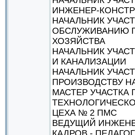
ИНЖЕНЕР-КОНСТР
НАЧАЛЬНИК УЧАСТ
ОБСЛУЖИВАНИЮ 
ХОЗЯЙСТВА
НАЧАЛЬНИК УЧАС
И КАНАЛИЗАЦИИ
НАЧАЛЬНИК УЧАСТ
ПРОИЗВОДСТВУ Н
МАСТЕР УЧАСТКА 
ТЕХНОЛОГИЧЕСКО
ЦЕХА № 2 ПМС
ВЕДУЩИЙ ИНЖЕНЕ
КАДРОВ - ПЕДАГОГ