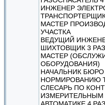
ИНЖЕНЕР ЭЛЕКТР
ТРАНСПОРТЕРЩИК
МАСТЕР ПРОИЗВО
УЧАСТКА
ВЕДУЩИЙ ИНЖЕНЕ
ШИХТОВЩИК 3 РА
МАСТЕР (ОБСЛУЖ
ОБОРУДОВАНИЯ)
НАЧАЛЬНИК БЮРО
НОРМИРОВАНИЮ 
СЛЕСАРЬ ПО КОН
ИЗМЕРИТЕЛЬНЫМ 
АВТОМАТИКЕ 4 РА