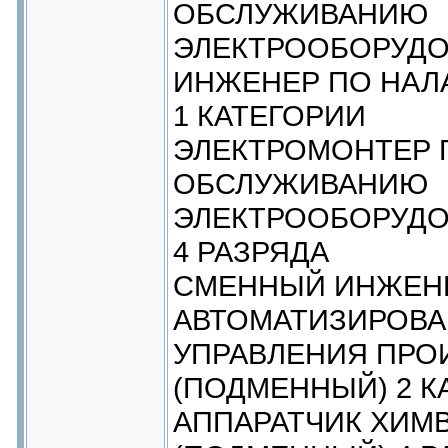
ОБСЛУЖИВАНИЮ
ЭЛЕКТРООБОРУД
ИНЖЕНЕР ПО НАЛ
1 КАТЕГОРИИ
ЭЛЕКТРОМОНТЕР 
ОБСЛУЖИВАНИЮ
ЭЛЕКТРООБОРУДО
4 РАЗРЯДА
СМЕННЫЙ ИНЖЕН
АВТОМАТИЗИРОВ
УПРАВЛЕНИЯ ПРО
(ПОДМЕННЫЙ) 2 К
АППАРАТЧИК ХИМ