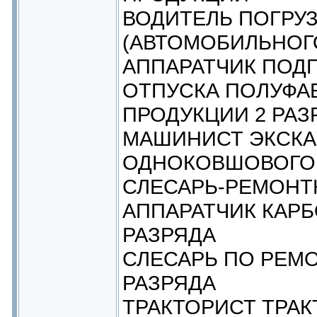
ВОДИТЕЛЬ ПОГРУ
(АВТОМОБИЛЬНОГ
АППАРАТЧИК ПОД
ОТПУСКА ПОЛУФА
ПРОДУКЦИИ 2 РАЗ
МАШИНИСТ ЭКСКА
ОДНОКОВШОВОГО 
СЛЕСАРЬ-РЕМОНТН
АППАРАТЧИК КАР
РАЗРЯДА
СЛЕСАРЬ ПО РЕМ
РАЗРЯДА
ТРАКТОРИСТ ТРАК