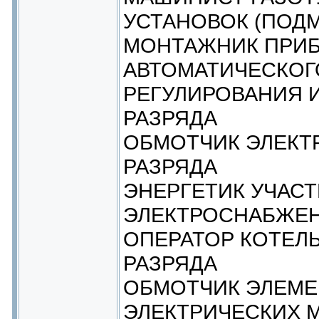
УСТАНОВОК (ПОДМ
МОНТАЖНИК ПРИБ
АВТОМАТИЧЕСКОГ
РЕГУЛИРОВАНИЯ И
РАЗРЯДА
ОБМОТЧИК ЭЛЕКТ
РАЗРЯДА
ЭНЕРГЕТИК УЧАСТ
ЭЛЕКТРОСНАБЖЕ
ОПЕРАТОР КОТЕЛ
РАЗРЯДА
ОБМОТЧИК ЭЛЕМЕ
ЭЛЕКТРИЧЕСКИХ 