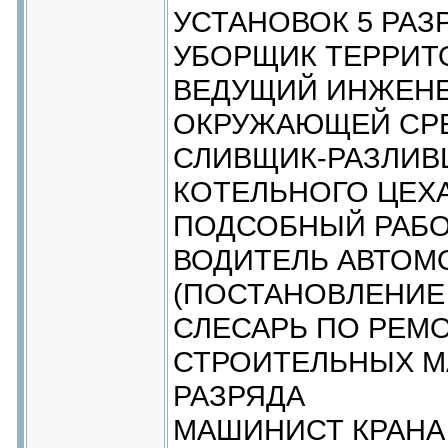
УСТАНОВОК 5 РАЗ
УБОРЩИК ТЕРРИТ
ВЕДУЩИЙ ИНЖЕНЕ
ОКРУЖАЮЩЕЙ СРЕ
СЛИВЩИК-РАЗЛИВ
КОТЕЛЬНОГО ЦЕХ
ПОДСОБНЫЙ РАБО
ВОДИТЕЛЬ АВТОМ
(ПОСТАНОВЛЕНИЕ 
СЛЕСАРЬ ПО РЕМ
СТРОИТЕЛЬНЫХ М
РАЗРЯДА
МАШИНИСТ КРАНА