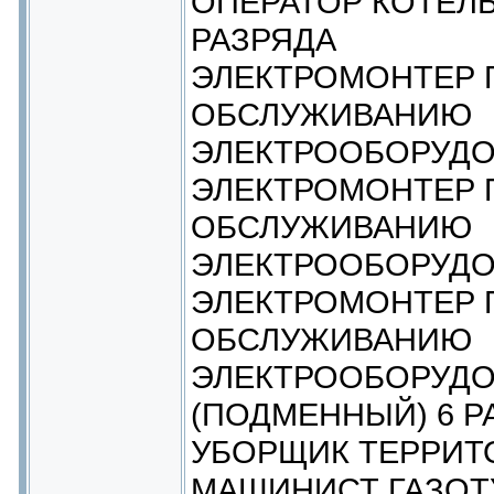
ОПЕРАТОР КОТЕЛ
РАЗРЯДА
ЭЛЕКТРОМОНТЕР 
ОБСЛУЖИВАНИЮ
ЭЛЕКТРООБОРУДО
ЭЛЕКТРОМОНТЕР 
ОБСЛУЖИВАНИЮ
ЭЛЕКТРООБОРУДО
ЭЛЕКТРОМОНТЕР 
ОБСЛУЖИВАНИЮ
ЭЛЕКТРООБОРУД
(ПОДМЕННЫЙ) 6 Р
УБОРЩИК ТЕРРИТ
МАШИНИСТ ГАЗО