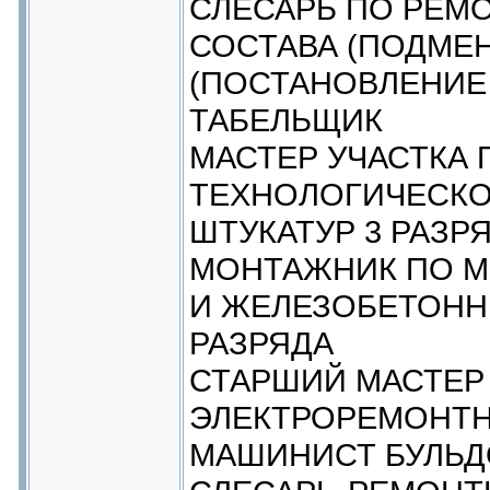
СЛЕСАРЬ ПО РЕМ
СОСТАВА (ПОДМЕН
(ПОСТАНОВЛЕНИЕ 
ТАБЕЛЬЩИК
МАСТЕР УЧАСТКА 
ТЕХНОЛОГИЧЕСКО
ШТУКАТУР 3 РАЗР
МОНТАЖНИК ПО М
И ЖЕЛЕЗОБЕТОНН
РАЗРЯДА
СТАРШИЙ МАСТЕР
ЭЛЕКТРОРЕМОНТН
МАШИНИСТ БУЛЬДО