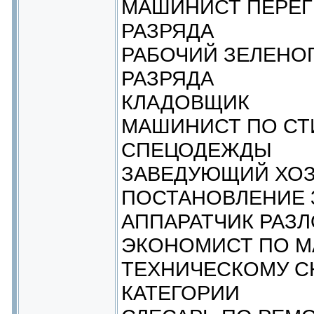
МАШИНИСТ ПЕРЕГ
РАЗРЯДА
РАБОЧИЙ ЗЕЛЕНОГ
РАЗРЯДА
КЛАДОВЩИК
МАШИНИСТ ПО СТ
СПЕЦОДЕЖДЫ
ЗАВЕДУЮЩИЙ ХО
ПОСТАНОВЛЕНИЕ 
АППАРАТЧИК РАЗЛ
ЭКОНОМИСТ ПО М
ТЕХНИЧЕСКОМУ С
КАТЕГОРИИ