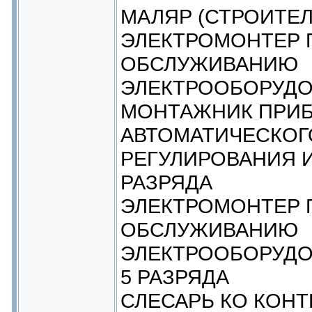
МАЛЯР (СТРОИТЕЛ
ЭЛЕКТРОМОНТЕР 
ОБСЛУЖИВАНИЮ
ЭЛЕКТРООБОРУДО
МОНТАЖНИК ПРИБ
АВТОМАТИЧЕСКОГ
РЕГУЛИРОВАНИЯ И
РАЗРЯДА
ЭЛЕКТРОМОНТЕР 
ОБСЛУЖИВАНИЮ
ЭЛЕКТРООБОРУДО
5 РАЗРЯДА
СЛЕСАРЬ КО КОНТ