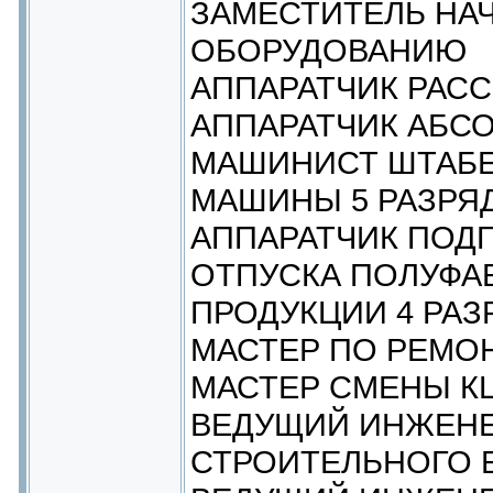
ЗАМЕСТИТЕЛЬ НА
ОБОРУДОВАНИЮ
АППАРАТЧИК РАСС
АППАРАТЧИК АБСО
МАШИНИСТ ШТАБ
МАШИНЫ 5 РАЗРЯ
АППАРАТЧИК ПОД
ОТПУСКА ПОЛУФА
ПРОДУКЦИИ 4 РАЗ
МАСТЕР ПО РЕМО
МАСТЕР СМЕНЫ К
ВЕДУЩИЙ ИНЖЕНЕ
СТРОИТЕЛЬНОГО 