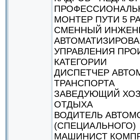
ПРОФЕССИОНАЛЬ
МОНТЕР ПУТИ 5 Р
СМЕННЫЙ ИНЖЕН
АВТОМАТИЗИРОВ
УПРАВЛЕНИЯ ПРО
КАТЕГОРИИ
ДИСПЕТЧЕР АВТО
ТРАНСПОРТА
ЗАВЕДУЮЩИЙ ХО
ОТДЫХА
ВОДИТЕЛЬ АВТОМ
(СПЕЦИАЛЬНОГО)
МАШИНИСТ КОМП