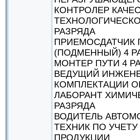
КОНТРОЛЕР КАЧЕС
ТЕХНОЛОГИЧЕСКО
РАЗРЯДА
ПРИЕМОСДАТЧИК Г
(ПОДМЕННЫЙ) 4 Р
МОНТЕР ПУТИ 4 Р
ВЕДУЩИЙ ИНЖЕНЕ
КОМПЛЕКТАЦИИ О
ЛАБОРАНТ ХИМИЧ
РАЗРЯДА
ВОДИТЕЛЬ АВТОМ
ТЕХНИК ПО УЧЕТУ
ПРОДУКЦИИ