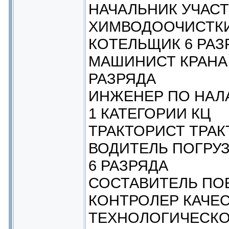
НАЧАЛЬНИК УЧАСТ
ХИМВОДООЧИСТКИ
КОТЕЛЬЩИК 6 РАЗ
МАШИНИСТ КРАНА (
РАЗРЯДА
ИНЖЕНЕР ПО НАЛ
1 КАТЕГОРИИ КЦ
ТРАКТОРИСТ ТРАК
ВОДИТЕЛЬ ПОГРУЗ
6 РАЗРЯДА
СОСТАВИТЕЛЬ ПОЕ
КОНТРОЛЕР КАЧЕС
ТЕХНОЛОГИЧЕСКО