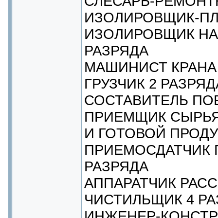
СЛЕСАРЬ-РЕМОНТН
ИЗОЛИРОВЩИК-ПЛ
ИЗОЛИРОВЩИК НА
РАЗРЯДА
МАШИНИСТ КРАНА
ГРУЗЧИК 2 РАЗРЯД
СОСТАВИТЕЛЬ ПОЕ
ПРИЕМЩИК СЫРЬЯ
И ГОТОВОЙ ПРОДУ
ПРИЕМОСДАТЧИК Г
РАЗРЯДА
АППАРАТЧИК РАСС
ЧИСТИЛЬЩИК 4 РА
ИНЖЕНЕР-КОНСТР