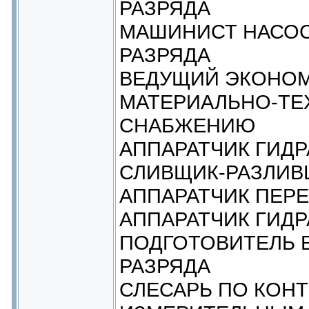
РАЗРЯДА
МАШИНИСТ НАСОС
РАЗРЯДА
ВЕДУЩИЙ ЭКОНО
МАТЕРИАЛЬНО-ТЕ
СНАБЖЕНИЮ
АППАРАТЧИК ГИДР
СЛИВЩИК-РАЗЛИВ
АППАРАТЧИК ПЕРЕ
АППАРАТЧИК ГИДР
ПОДГОТОВИТЕЛЬ 
РАЗРЯДА
СЛЕСАРЬ ПО КОН