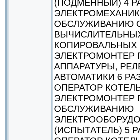
(ПОДМЕННЫЙ) 4 Р
ЭЛЕКТРОМЕХАНИК
ОБСЛУЖИВАНИЮ 
ВЫЧИСЛИТЕЛЬНЫ
КОПИРОВАЛЬНЫХ 
ЭЛЕКТРОМОНТЕР 
АППАРАТУРЫ, РЕ
АВТОМАТИКИ 6 РА
ОПЕРАТОР КОТЕЛЬ
ЭЛЕКТРОМОНТЕР 
ОБСЛУЖИВАНИЮ
ЭЛЕКТРООБОРУД
(ИСПЫТАТЕЛЬ) 5 