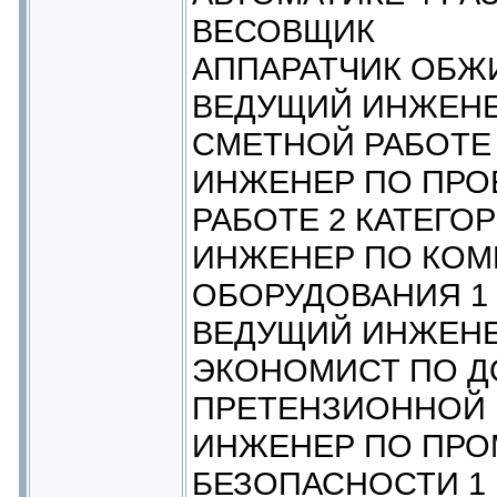
ВЕСОВЩИК
АППАРАТЧИК ОБЖИ
ВЕДУЩИЙ ИНЖЕНЕ
СМЕТНОЙ РАБОТЕ
ИНЖЕНЕР ПО ПРО
РАБОТЕ 2 КАТЕГО
ИНЖЕНЕР ПО КОМ
ОБОРУДОВАНИЯ 1
ВЕДУЩИЙ ИНЖЕНЕ
ЭКОНОМИСТ ПО Д
ПРЕТЕНЗИОННОЙ 
ИНЖЕНЕР ПО ПР
БЕЗОПАСНОСТИ 1