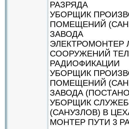
РАЗРЯДА
УБОРЩИК ПРОИЗ
ПОМЕЩЕНИЙ (САНУ
ЗАВОДА
ЭЛЕКТРОМОНТЕР
СООРУЖЕНИЙ ТЕЛ
РАДИОФИКАЦИИ
УБОРЩИК ПРОИЗ
ПОМЕЩЕНИЙ (САНУ
ЗАВОДА (ПОСТАНО
УБОРЩИК СЛУЖЕ
(САНУЗЛОВ) В ЦЕ
МОНТЕР ПУТИ 3 Р