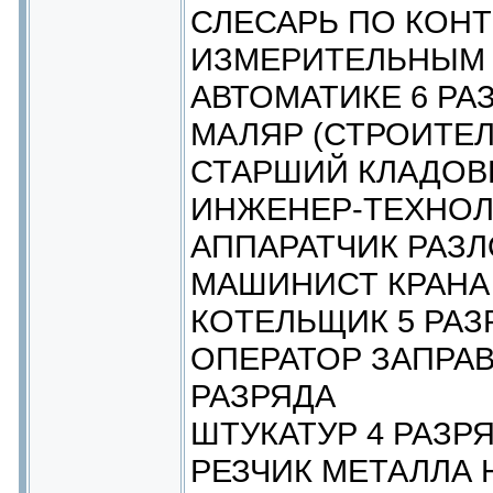
СЛЕСАРЬ ПО КОН
ИЗМЕРИТЕЛЬНЫМ 
АВТОМАТИКЕ 6 РА
МАЛЯР (СТРОИТЕЛ
СТАРШИЙ КЛАДО
ИНЖЕНЕР-ТЕХНОЛ
АППАРАТЧИК РАЗЛ
МАШИНИСТ КРАНА 
КОТЕЛЬЩИК 5 РАЗ
ОПЕРАТОР ЗАПРА
РАЗРЯДА
ШТУКАТУР 4 РАЗР
РЕЗЧИК МЕТАЛЛА 