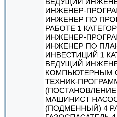
ВЕДУЩИЙ ИНЖЕНЕ
ИНЖЕНЕР-ПРОГРА
ИНЖЕНЕР ПО ПРО
РАБОТЕ 1 КАТЕГО
ИНЖЕНЕР-ПРОГРА
ИНЖЕНЕР ПО ПЛ
ИНВЕСТИЦИЙ 1 КА
ВЕДУЩИЙ ИНЖЕНЕ
КОМПЬЮТЕРНЫМ 
ТЕХНИК-ПРОГРАММ
(ПОСТАНОВЛЕНИЕ 
МАШИНИСТ НАСО
(ПОДМЕННЫЙ) 4 Р
ГАЗОСПАСАТЕЛЬ 4