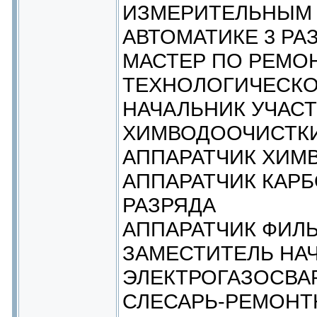
ИЗМЕРИТЕЛЬНЫМ 
АВТОМАТИКЕ 3 РА
МАСТЕР ПО РЕМО
ТЕХНОЛОГИЧЕСКО
НАЧАЛЬНИК УЧАСТ
ХИМВОДООЧИСТК
АППАРАТЧИК ХИМ
АППАРАТЧИК КАР
РАЗРЯДА
АППАРАТЧИК ФИЛЬ
ЗАМЕСТИТЕЛЬ НА
ЭЛЕКТРОГАЗОСВА
СЛЕСАРЬ-РЕМОНТН