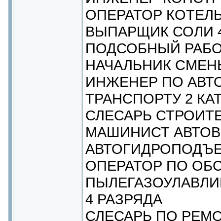
ОПЕРАТОР КОТЕЛЬ
ВЫПАРЩИК СОЛИ 
ПОДСОБНЫЙ РАБ
НАЧАЛЬНИК СМЕН
ИНЖЕНЕР ПО АВ
ТРАНСПОРТУ 2 КА
СЛЕСАРЬ СТРОИТЕ
МАШИНИСТ АВТО
АВТОГИДРОПОДЪЕ
ОПЕРАТОР ПО ОБ
ПЫЛЕГАЗОУЛАВЛИ
4 РАЗРЯДА
СЛЕСАРЬ ПО РЕМ