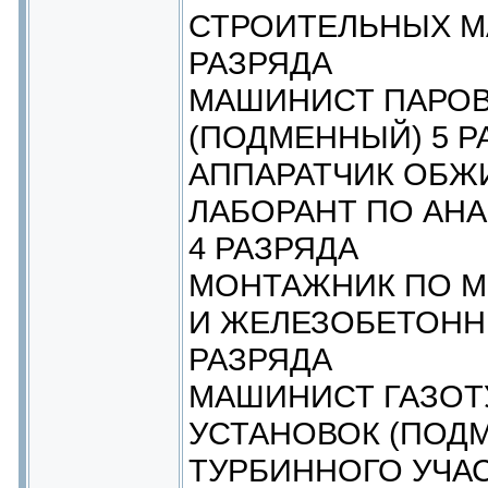
СТРОИТЕЛЬНЫХ М
РАЗРЯДА
МАШИНИСТ ПАРОВ
(ПОДМЕННЫЙ) 5 Р
АППАРАТЧИК ОБЖИ
ЛАБОРАНТ ПО АНА
4 РАЗРЯДА
МОНТАЖНИК ПО М
И ЖЕЛЕЗОБЕТОНН
РАЗРЯДА
МАШИНИСТ ГАЗО
УСТАНОВОК (ПОДМ
ТУРБИННОГО УЧА