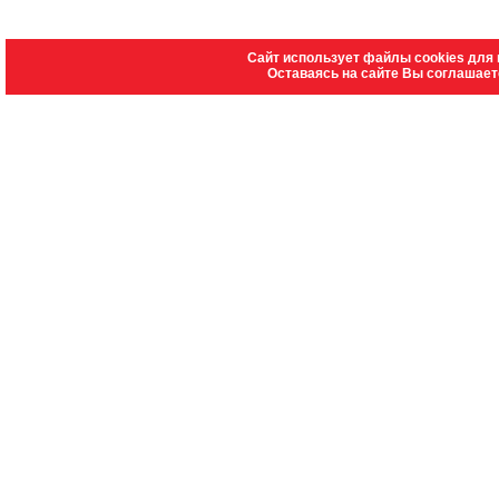
Сайт использует файлы cookies для 
Оставаясь на сайте Вы соглашает